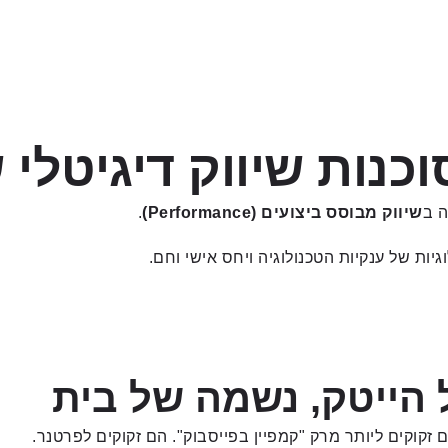
ה ב
שיווק מבוסס ביצועים (Performance)
.
 הייטק, נשמה של בית