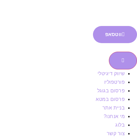
ווטסאפ
שיווק דיגיטלי
פורטפוליו
פרסום בגוגל
פרסום במטא
בניית אתר
מי אנחנו?
בלוג
צור קשר