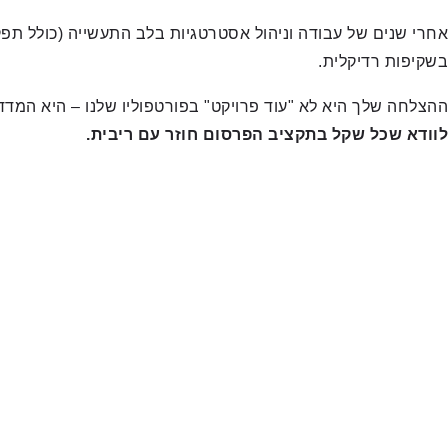
בשקיפות רדיקלית.
ההצלחה שלך היא לא "עוד פרויקט" בפורטפוליו שלנו – היא המדד
לוודא שכל שקל בתקציב הפרסום חוזר עם ריבית.