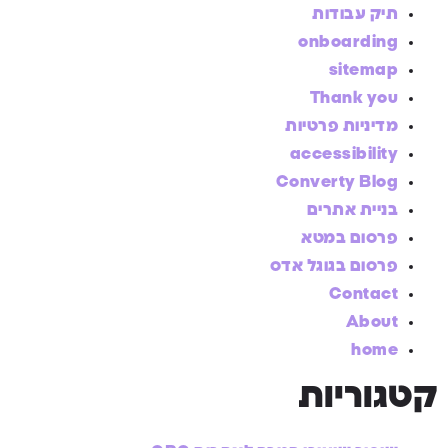
תיק עבודות
onboarding
sitemap
Thank you
מדיניות פרטיות
accessibility
Converty Blog
בניית אתרים
פרסום במטא
פרסום בגוגל אדס
Contact
About
home
קטגוריות