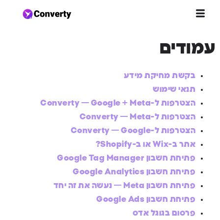
עמודים
בקשת מחיקת מידע
תנאי שימוש
הצטרפות ל-Converty — Google + Meta
הצטרפות ל-Converty — Meta
הצטרפות ל-Converty — Google
אתר ב-Wix או ב-Shopify?
פתיחת חשבון Google Tag Manager
פתיחת חשבון Google Analytics
פתיחת חשבון Meta — נעשה את זה יחד
פתיחת חשבון Google Ads
פרסום בגוגל אדס